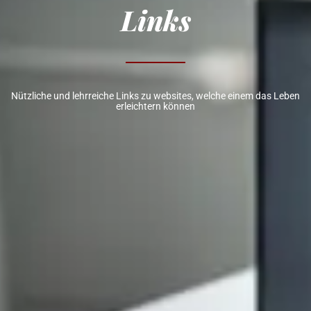
Links
Nützliche und lehrreiche Links zu websites, welche einem das Leben
erleichtern können