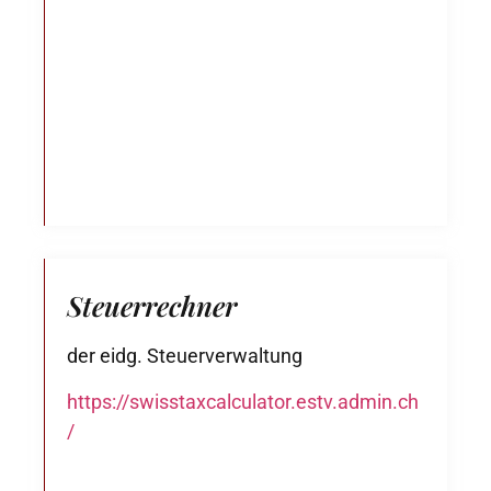
Steuerrechner
der eidg. Steuerverwaltung
https://swisstaxcalculator.estv.admin.ch
/