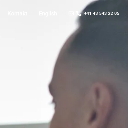
Kontakt
English
+41 43 543 22 05