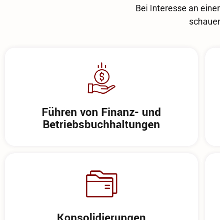
Bei Interesse an eine
schauen
Führen von Finanz- und
Betriebsbuchhaltungen
Konsolidierungen