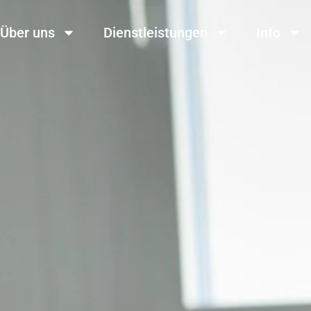
Über uns
Dienstleistungen
Info